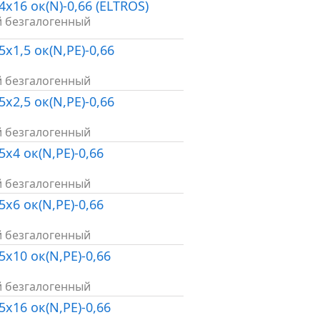
4х16 ок(N)-0,66 (ELTROS)
й безгалогенный
5х1,5 ок(N,PE)-0,66
й безгалогенный
5х2,5 ок(N,PE)-0,66
й безгалогенный
5х4 ок(N,PE)-0,66
й безгалогенный
5х6 ок(N,PE)-0,66
й безгалогенный
5х10 ок(N,PE)-0,66
й безгалогенный
5х16 ок(N,PE)-0,66