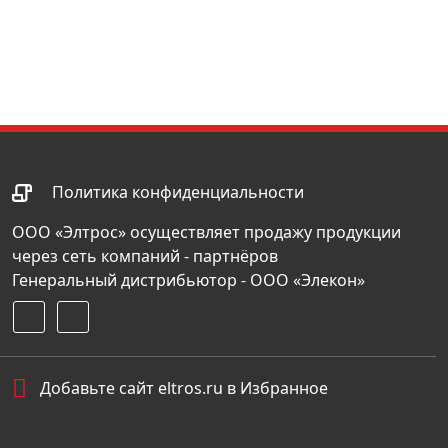
Политика конфиденциальности
ООО «Элтрос» осуществляет продажу продукции
через сеть компаний - партнёров
Генеральный дистрибьютор - ООО «Элекон»
Добавьте сайт eltros.ru в Избранное