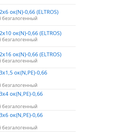
2х6 ок(N)-0,66 (ELTROS)
й безгалогенный
2х10 ок(N)-0,66 (ELTROS)
й безгалогенный
2х16 ок(N)-0,66 (ELTROS)
й безгалогенный
3х1,5 ок(N,PE)-0,66
й безгалогенный
3х4 ок(N,PE)-0,66
й безгалогенный
3х6 ок(N,PE)-0,66
й безгалогенный