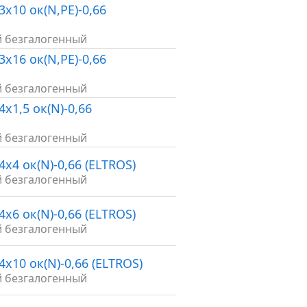
3х10 ок(N,PE)-0,66
й безгалогенный
3х16 ок(N,PE)-0,66
й безгалогенный
4х1,5 ок(N)-0,66
й безгалогенный
4х4 ок(N)-0,66 (ELTROS)
й безгалогенный
4х6 ок(N)-0,66 (ELTROS)
й безгалогенный
4х10 ок(N)-0,66 (ELTROS)
й безгалогенный