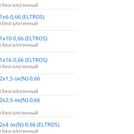
й безгалогенный
1х6-0,66 (ELTROS)
й безгалогенный
1х10-0,66 (ELTROS)
й безгалогенный
1х16-0,66 (ELTROS)
й безгалогенный
2х1,5 ок(N)-0,66
й безгалогенный
2х2,5 ок(N)-0,66
й безгалогенный
2х4 ок(N)-0,66 (ELTROS)
й безгалогенный