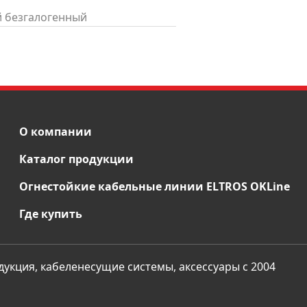
й безгалогенный
О компании
Каталог продукции
Огнестойкие кабельные линии ELTROS OKLine
Где купить
укция, кабеленесущие системы, аксессуары с 2004