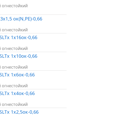
й огнестойкий
3х1,5 ок(N,PE)-0,66
й огнестойкий
SLTx 1х16ок-0,66
й огнестойкий
SLTx 1х10ок-0,66
й огнестойкий
SLTx 1х6ок-0,66
й огнестойкий
SLTx 1х4ок-0,66
й огнестойкий
SLTx 1х2,5ок-0,66