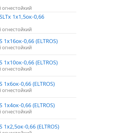
й огнестойкий
SLTx 1х1,5ок-0,66
й огнестойкий
S 1х16ок-0,66 (ELTROS)
й огнестойкий
S 1х10ок-0,66 (ELTROS)
й огнестойкий
S 1х6ок-0,66 (ELTROS)
й огнестойкий
S 1х4ок-0,66 (ELTROS)
й огнестойкий
S 1х2,5ок-0,66 (ELTROS)