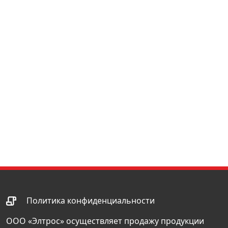
Политика конфиденциальности
ООО «Элтрос» осуществляет продажу продукции