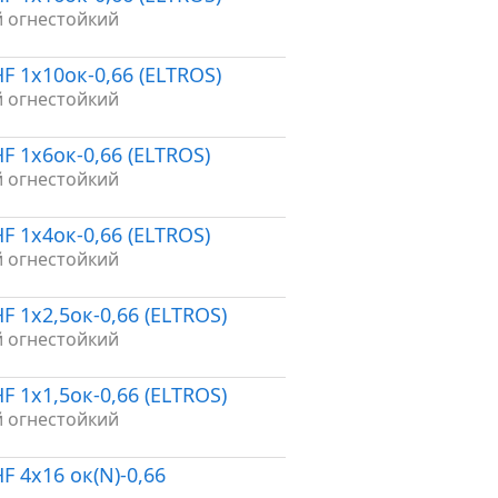
й огнестойкий
F 1х10ок-0,66 (ELTROS)
й огнестойкий
F 1х6ок-0,66 (ELTROS)
й огнестойкий
F 1х4ок-0,66 (ELTROS)
й огнестойкий
F 1х2,5ок-0,66 (ELTROS)
й огнестойкий
F 1х1,5ок-0,66 (ELTROS)
й огнестойкий
F 4х16 ок(N)-0,66