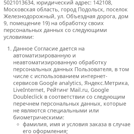
5021013634, юридический адрес: 142108,
Московская область, город Подольск, поселок
Железнодорожный, ул. Объездная дорога, дом
9, помещение 19) на обработку своих
персональных данных со следующими
условиями:
Данное Согласие дается на
автоматизированную и
неавтоматизированную обработку
персональных данных Пользователя, в том
числе с использованием интернет-
сервисов Google analytics, Яндекс.Метрика,
LiveInternet, Рейтинг Mail.ru, Google
Doubleclick в соответствии со следующим
перечнем персональных данных, которые
не являются специальными или
биометрическими:
фамилия, имя и условия заказа в случае
его оформления;