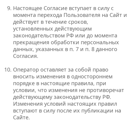
Настоящее Согласие вступает в силу с
момента перехода Пользователя на Сайт и
действует в течение сроков,
установленных действующим
законодательством РФ или до момента
прекращения обработки персональных
данных, указанных в п. 7 и п. 8 данного
Согласия.
Оператор оставляет за собой право
вносить изменения в одностороннем
порядке в настоящие правила, при
условии, что изменения не противоречат
действующему законодательству РФ.
Изменения условий настоящих правил
вступают в силу после их публикации на
Сайте.