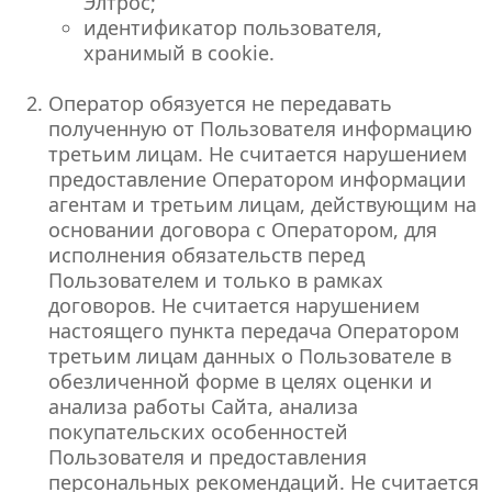
Элтрос;
идентификатор пользователя,
хранимый в cookie.
Оператор обязуется не передавать
полученную от Пользователя информацию
третьим лицам. Не считается нарушением
предоставление Оператором информации
агентам и третьим лицам, действующим на
основании договора с Оператором, для
исполнения обязательств перед
Пользователем и только в рамках
договоров. Не считается нарушением
настоящего пункта передача Оператором
третьим лицам данных о Пользователе в
обезличенной форме в целях оценки и
анализа работы Сайта, анализа
покупательских особенностей
Пользователя и предоставления
персональных рекомендаций. Не считается