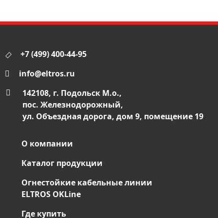
+7 (499) 400-44-95
info@eltros.ru
142108, г. Подольск М.о.,
пос. Железнодорожный,
ул. Объездная дорога, дом 9, помещение 19
О компании
Каталог продукции
Огнестойкие кабельные линии
ELTROS OKLine
Где купить