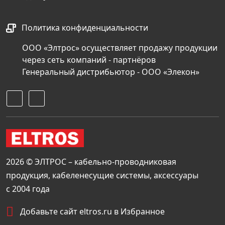
Политика конфиденциальности
ООО «Элтрос» осуществляет продажу продукции
через сеть компаний - партнёров
Генеральный дистрибьютор - ООО «Элекон»
2026 © ЭЛТРОС – кабельно-проводниковая
продукция, кабеленесущие системы, аксессуары
с 2004 года
Добавьте сайт eltros.ru в Избранное