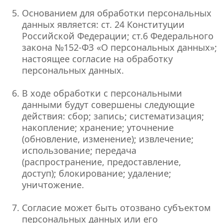
Основанием для обработки персональных
данных является: ст. 24 Конституции
Российской Федерации; ст.6 Федерального
закона №152-ФЗ «О персональных данных»;
настоящее согласие на обработку
персональных данных.
В ходе обработки с персональными
данными будут совершены следующие
действия: сбор; запись; систематизация;
накопление; хранение; уточнение
(обновление, изменение); извлечение;
использование; передача
(распространение, предоставление,
доступ); блокирование; удаление;
уничтожение.
Согласие может быть отозвано субъектом
персональных данных или его