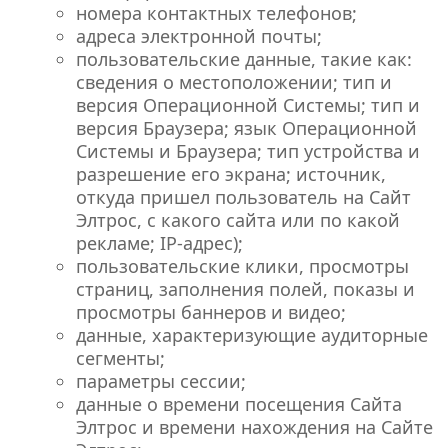
номера контактных телефонов;
адреса электронной почты;
пользовательские данные, такие как:
сведения о местоположении; тип и
версия Операционной Системы; тип и
версия Браузера; язык Операционной
Системы и Браузера; тип устройства и
разрешение его экрана; источник,
откуда пришел пользователь на Сайт
Элтрос, с какого сайта или по какой
рекламе; IP-адрес);
пользовательские клики, просмотры
страниц, заполнения полей, показы и
просмотры баннеров и видео;
данные, характеризующие аудиторные
сегменты;
параметры сессии;
данные о времени посещения Сайта
Элтрос и времени нахождения на Сайте