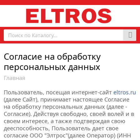
Согласие на обработку
персональных данных
Главная
Пользователь, посещая интернет-сайт
eltros.ru
(далее Сайт), принимает настоящее Согласие
на обработку персональных данных (далее -
Согласие). Действуя свободно, своей волей и в
своем интересе, а также подтверждая свою
дееспособность, Пользователь дает свое
согласие ООО "Элтрос"(далее Оператор) (ИНН