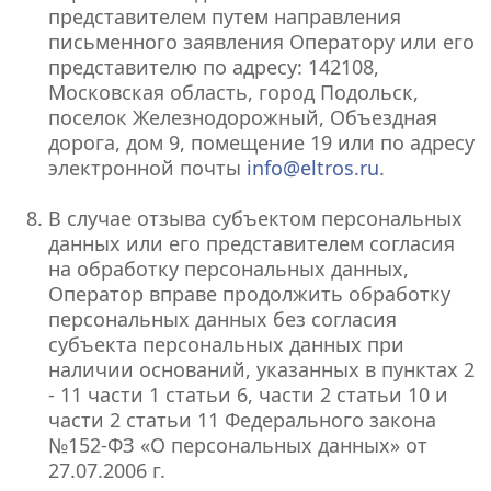
представителем путем направления
письменного заявления Оператору или его
представителю по адресу: 142108,
Московская область, город Подольск,
поселок Железнодорожный, Объездная
дорога, дом 9, помещение 19 или по адресу
электронной почты
info@eltros.ru
.
В случае отзыва субъектом персональных
данных или его представителем согласия
на обработку персональных данных,
Оператор вправе продолжить обработку
персональных данных без согласия
субъекта персональных данных при
наличии оснований, указанных в пунктах 2
- 11 части 1 статьи 6, части 2 статьи 10 и
части 2 статьи 11 Федерального закона
№152-ФЗ «О персональных данных» от
27.07.2006 г.