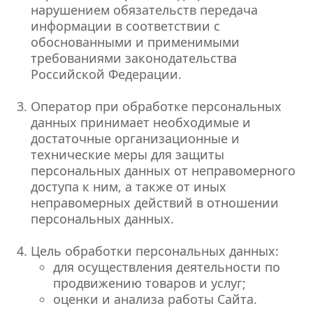
нарушением обязательств передача
информации в соответствии с
обоснованными и применимыми
требованиями законодательства
Российской Федерации.
Оператор при обработке персональных
данных принимает необходимые и
достаточные организационные и
технические меры для защиты
персональных данных от неправомерного
доступа к ним, а также от иных
неправомерных действий в отношении
персональных данных.
Цель обработки персональных данных:
для осуществления деятельности по
продвижению товаров и услуг;
оценки и анализа работы Сайта.