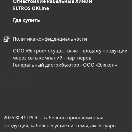
Огнестойкие кабельные линии
ELTROS OKLine
Где купить
Политика конфиденциальности
ООО «Элтрос» осуществляет продажу продукции
через сеть компаний - партнёров
Генеральный дистрибьютор - ООО «Элекон»
2026 © ЭЛТРОС – кабельно-проводниковая
продукция, кабеленесущие системы, аксессуары