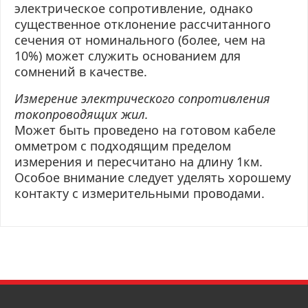
электрическое сопротивление, однако
существенное отклонение рассчитанного
сечения от номинального (более, чем на
10%) может служить основанием для
сомнений в качестве.
Измерение электрического сопротивления
токопроводящих жил.
Может быть проведено на готовом кабеле
омметром с подходящим пределом
измерения и пересчитано на длину 1км.
Особое внимание следует уделять хорошему
контакту с измерительными проводами.