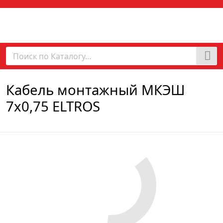
Кабель монтажный МКЭШ
7х0,75 ELTROS