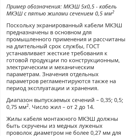
Пример обозначения: МКЭШ 5х0,5 - кабель
2
МКЭШ с пятью жилами сечением 0,5 мм
Поскольку экранированный кабели МКЭШ
предназначены в основном для
промышленного применения и рассчитаны
на длительный срок службы, ГОСТ
устанавливает жесткие требования к
готовой продукции по конструкционным,
электрическим и механическим
параметрам. Значения отдельных
параметров регламентируются также на
период эксплуатации и хранения.
Диапазон выпускаемых сечений – 0,35; 0,5;
2
0,75 мм
. Число жил – от 2 до 14.
Жилы кабеля монтажного МКЭШ должны
быть скручены из медных луженых
проволок диаметром не более 0,27 мм для