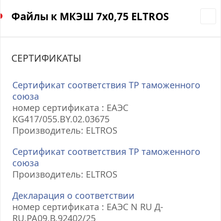
Файлы к МКЭШ 7х0,75 ELTROS
СЕРТИФИКАТЫ
Сертификат соответствия ТР таможенного
союза
номер сертификата : ЕАЭС
KG417/055.BY.02.03675
Производитель: ELTROS
Сертификат соответствия ТР таможенного
союза
Производитель: ELTROS
Декларация о соответствии
номер сертификата : ЕАЭС N RU Д-
RU.РА09.В.92402/25