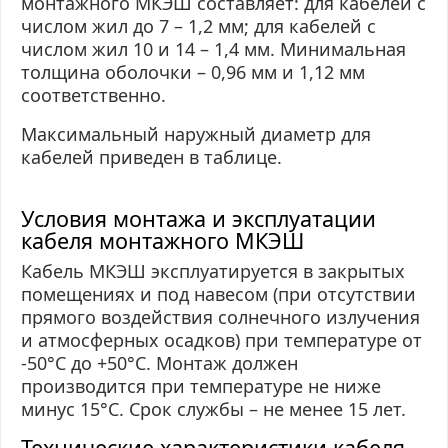
монтажного МКЭШ составляет: для кабелей с
числом жил до 7 – 1,2 мм; для кабелей с
числом жил 10 и 14 – 1,4 мм. Минимальная
толщина оболочки – 0,96 мм и 1,12 мм
соответственно.
Максимальный наружный диаметр для
кабелей приведен в таблице.
Условия монтажа и эксплуатации
кабеля монтажного МКЭШ
Кабель МКЭШ эксплуатируется в закрытых
помещениях и под навесом (при отсутствии
прямого воздействия солнечного излучения
и атмосферных осадков) при температуре от
-50°С до +50°С. Монтаж должен
производится при температуре не ниже
минус 15°С. Срок службы – не менее 15 лет.
Технические характеристики кабеля