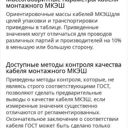
монтажного МКЭШ
Ориентировочные массы кабелей МКЭШдля
целей упаковки и транспортировки
приведены в таблице. Приведенные
значения могут отличаться для проводов
различных партий и производителей на 10%
в меньшую или большую сторону.
Доступные методы контроля качества
кабеля монтажного МКЭШ
Приведены методы контроля, которые, не
являясь строго соответствующими ГОСТ,
позволяют сделать предварительные
выводы о качестве кабеля МКЭШ, если
измеренные значения существенно
отличаются от регламентированных.
Окончательное заключение о соответствии
кабеля ГОСТ может быть сделано только