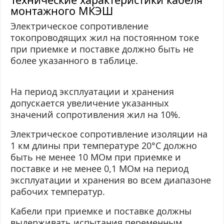
монтажного МКЭШ
Электрическое сопротивление
токопроводящих жил на постоянном токе
при приемке и поставке должно быть не
более указанного в таблице.
На период эксплуатации и хранения
допускается увеличение указанных
значений сопротивления жил на 10%.
Электрическое сопротивление изоляции на
1 км длины при температуре 20°С должно
быть не менее 10 МОм при приемке и
поставке и не менее 0,1 МОм на период
эксплуатации и хранения во всем диапазоне
рабочих температур.
Кабели при приемке и поставке должны
выдерживать испытания переменным