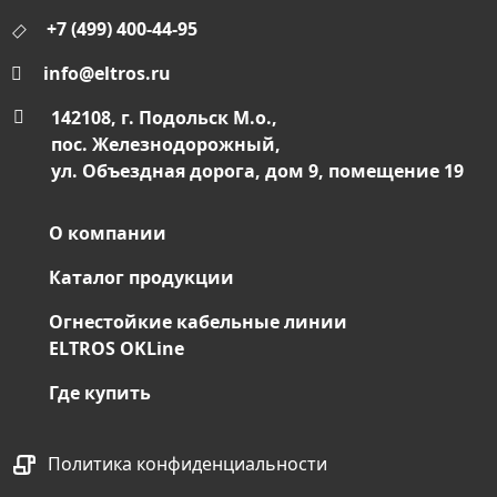
+7 (499) 400-44-95
info@eltros.ru
142108, г. Подольск М.о.,
пос. Железнодорожный,
ул. Объездная дорога, дом 9, помещение 19
О компании
Каталог продукции
Огнестойкие кабельные линии
ELTROS OKLine
Где купить
Политика конфиденциальности