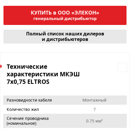
КУПИТЬ в ООО «ЭЛЕКОН»
генеральный дистрибьютор
Полный список наших дилеров
и дистрибьютеров
Технические
характеристики МКЭШ
7х0,75 ELTROS
Разновидности кабеля
Монтажный
Количество жил
7
Сечение проводника
0.75 мм²
(номинальное)