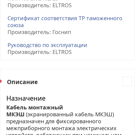
Производитель: ELTROS
Сертификат соответствия ТР таможенного
союза
Производитель: Госнип
Руководство по эксплуатации
Производитель: ELTROS
Описание
Назначение
Кабель монтажный
МКЭШ
(экранированный кабель МКЭШ)
предназначен для фиксированного
межприборного монтажа электрических