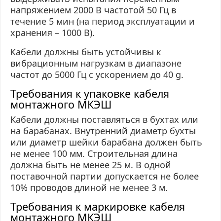
напряжением 2000 В частотой 50 Гц в
течение 5 мин (на период эксплуатации и
хранения – 1000 В).
Кабели должны быть устойчивы к
вибрационным нагрузкам в диапазоне
частот до 5000 Гц с ускорением до 40
g
.
Требования к упаковке кабеля
монтажного МКЭШ
Кабели должны поставляться в бухтах или
на барабанах. Внутренний диаметр бухты
или диаметр шейки барабана должен быть
не менее 100 мм. Строительная длина
должна быть не менее 25 м. В одной
поставочной партии допускается не более
10% проводов длиной не менее 3 м.
Требования к маркировке кабеля
монтажного МКЭШ