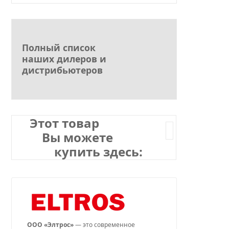
Полный список
наших дилеров и
дистрибьютеров
Этот товар
Вы можете
купить здесь:
ООО «Элтрос»
— это современное