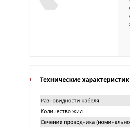
Технические характеристик
Разновидности кабеля
Количество жил
Сечение проводника (номинально