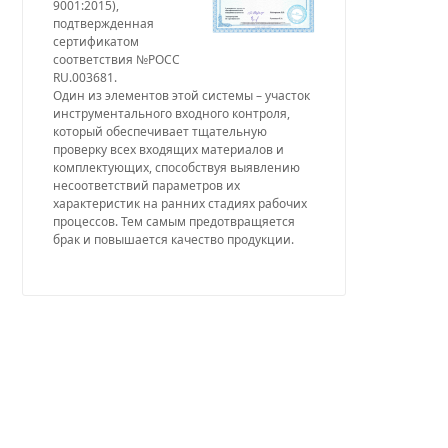
9001:2015),
подтвержденная
сертификатом
соответствия №РОСС
RU.003681.
Один из элементов этой системы – участок
инструментального входного контроля,
который обеспечивает тщательную
проверку всех входящих материалов и
комплектующих, способствуя выявлению
несоответствий параметров их
характеристик на ранних стадиях рабочих
процессов. Тем самым предотвращяется
брак и повышается качество продукции.