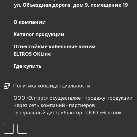
ул. Объездная дорога, дом 9, помещение 19
О компании
Каталог продукции
Огнестойкие кабельные линии
ELTROS OKLine
Где купить
Политика конфиденциальности
ООО «Элтрос» осуществляет продажу продукции
через сеть компаний - партнёров
Генеральный дистрибьютор - ООО «Элекон»