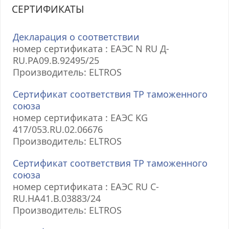
СЕРТИФИКАТЫ
Декларация о соответствии
номер сертификата : ЕАЭС N RU Д-
RU.РА09.В.92495/25
Производитель: ELTROS
Сертификат соответствия ТР таможенного
союза
номер сертификата : ЕАЭС KG
417/053.RU.02.06676
Производитель: ELTROS
Сертификат соответствия ТР таможенного
союза
номер сертификата : ЕАЭС RU С-
RU.НА41.В.03883/24
Производитель: ELTROS