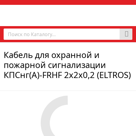
Кабель для охранной и
пожарной сигнализации
КПСнг(А)-FRHF 2х2х0,2 (ELTROS)