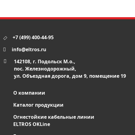
+7 (499) 400-44-95
info@eltros.ru
142108, г. Подольск М.о.,
пос. Железнодорожный,
ул. Объездная дорога, дом 9, помещение 19
О компании
Каталог продукции
Огнестойкие кабельные линии
ELTROS OKLine