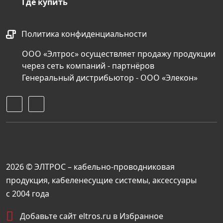
Где купить
Политика конфиденциальности
ООО «Элтрос» осуществляет продажу продукции
через сеть компаний - партнёров
Генеральный дистрибьютор - ООО «Элекон»
2026 © ЭЛТРОС – кабельно-проводниковая
продукция, кабеленесущие системы, аксессуары
с 2004 года
Добавьте сайт eltros.ru в Избранное