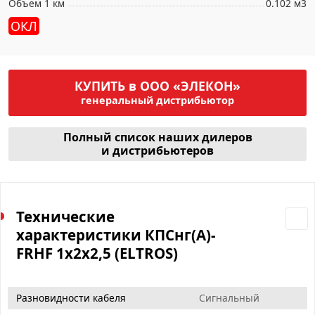
Объем 1 км
0.102 м3
ОКЛ
КУПИТЬ в ООО «ЭЛЕКОН»
генеральный дистрибьютор
Полный список наших дилеров
и дистрибьютеров
Технические
характеристики КПСнг(А)-
FRHF 1х2х2,5 (ELTROS)
Разновидности кабеля
Сигнальный