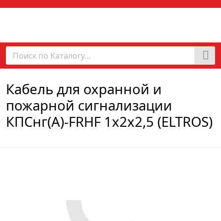
Кабель для охранной и
пожарной сигнализации
КПСнг(А)-FRHF 1х2х2,5 (ELTROS)