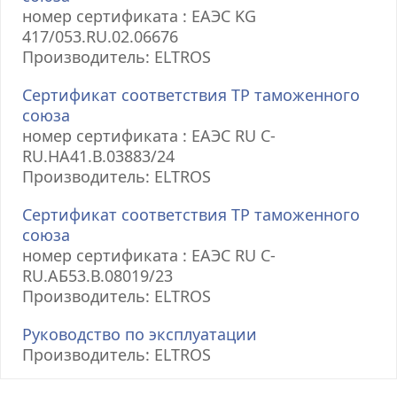
номер сертификата : ЕАЭС KG
417/053.RU.02.06676
Производитель: ELTROS
Сертификат соответствия ТР таможенного
союза
номер сертификата : ЕАЭС RU С-
RU.НА41.В.03883/24
Производитель: ELTROS
Сертификат соответствия ТР таможенного
союза
номер сертификата : ЕАЭС RU С-
RU.АБ53.В.08019/23
Производитель: ELTROS
Руководство по эксплуатации
Производитель: ELTROS