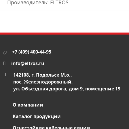
Производитель: ELTROS
+7 (499) 400-44-95
info@eltros.ru
142108, г. Подольск М.о.,
пос. Железнодорожный,
ул. Объездная дорога, дом 9, помещение 19
О компании
Каталог продукции
Огнестойкие кабельные линии