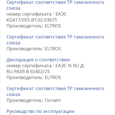
Сертификат соответствия ТР таможенного
союза
номер сертификата : ЕАЭС
KG417/055.BY.02.03675
Производитель: ELTROS
Сертификат соответствия ТР таможенного
союза
Производитель: ELTROS
Декларация о соответствии
номер сертификата : ЕАЭС N RU Д-
RU.РА09.В.92402/25
Производитель: ELTROS
Сертификат соответствия ТР таможенного
союза
Производитель: Госнип
Руководство по эксплуатации