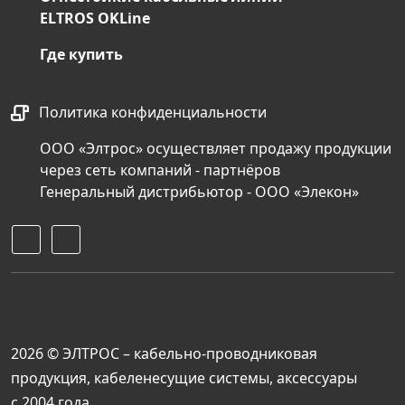
ELTROS OKLine
Где купить
Политика конфиденциальности
ООО «Элтрос» осуществляет продажу продукции
через сеть компаний - партнёров
Генеральный дистрибьютор - ООО «Элекон»
2026 © ЭЛТРОС – кабельно-проводниковая
продукция, кабеленесущие системы, аксессуары
с 2004 года