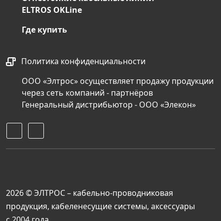
ELTROS OKLine
Где купить
Политика конфиденциальности
ООО «Элтрос» осуществляет продажу продукции
через сеть компаний - партнёров
Генеральный дистрибьютор - ООО «Элекон»
2026 © ЭЛТРОС – кабельно-проводниковая
продукция, кабеленесущие системы, аксессуары
с 2004 года