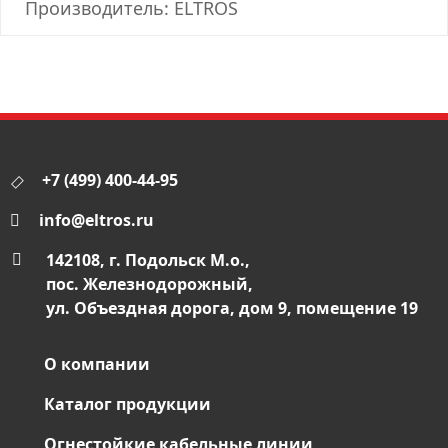
Производитель: ELTROS
+7 (499) 400-44-95
info@eltros.ru
142108, г. Подольск М.о.,
пос. Железнодорожный,
ул. Объездная дорога, дом 9, помещение 19
О компании
Каталог продукции
Огнестойкие кабельные линии