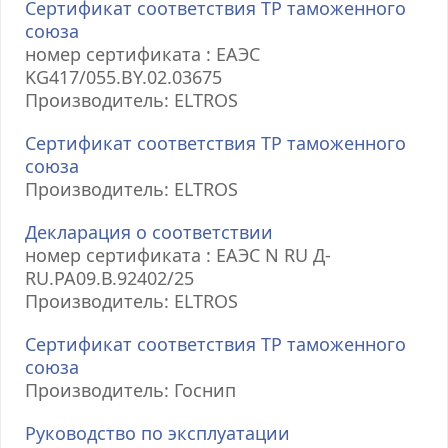
Сертификат соответствия ТР таможенного
союза
номер сертификата : ЕАЭС
KG417/055.BY.02.03675
Производитель: ELTROS
Сертификат соответствия ТР таможенного
союза
Производитель: ELTROS
Декларация о соответствии
номер сертификата : ЕАЭС N RU Д-
RU.РА09.В.92402/25
Производитель: ELTROS
Сертификат соответствия ТР таможенного
союза
Производитель: Госнип
Руководство по эксплуатации