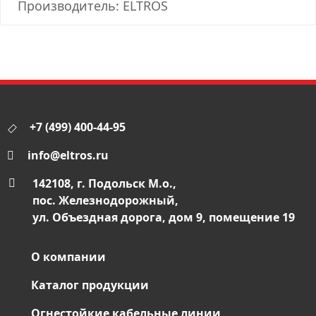
Производитель: ELTROS
+7 (499) 400-44-95
info@eltros.ru
142108, г. Подольск М.о.,
пос. Железнодорожный,
ул. Объездная дорога, дом 9, помещение 19
О компании
Каталог продукции
Огнестойкие кабельные линии