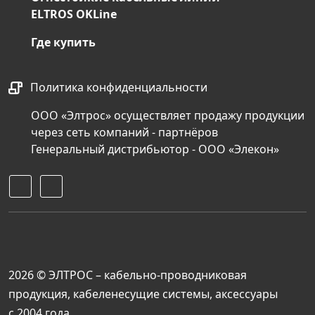
ELTROS OKLine
Где купить
Политика конфиденциальности
ООО «Элтрос» осуществляет продажу продукции
через сеть компаний - партнёров
Генеральный дистрибьютор - ООО «Элекон»
2026 © ЭЛТРОС – кабельно-проводниковая
продукция, кабеленесущие системы, аксессуары
с 2004 года