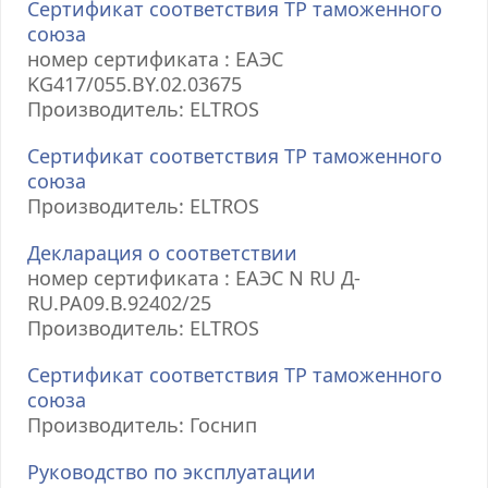
Сертификат соответствия ТР таможенного
союза
номер сертификата : ЕАЭС
KG417/055.BY.02.03675
Производитель: ELTROS
Сертификат соответствия ТР таможенного
союза
Производитель: ELTROS
Декларация о соответствии
номер сертификата : ЕАЭС N RU Д-
RU.РА09.В.92402/25
Производитель: ELTROS
Сертификат соответствия ТР таможенного
союза
Производитель: Госнип
Руководство по эксплуатации