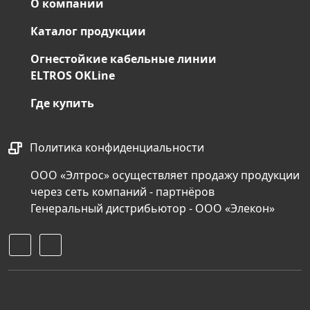
О компании
Каталог продукции
Огнестойкие кабельные линии
ELTROS OKLine
Где купить
Политика конфиденциальности
ООО «Элтрос» осуществляет продажу продукции
через сеть компаний - партнёров
Генеральный дистрибьютор - ООО «Элекон»