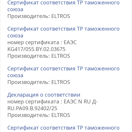
Сертификат соответствия ТР таможенного
союза
Производитель: ELTROS
Сертификат соответствия ТР таможенного
союза
номер сертификата : ЕАЭС
KG417/055.BY.02.03675
Производитель: ELTROS
Сертификат соответствия ТР таможенного
союза
Производитель: ELTROS
Декларация о соответствии
номер сертификата : ЕАЭС N RU Д-
RU.РА09.В.92402/25
Производитель: ELTROS
Сертификат соответствия ТР таможенного