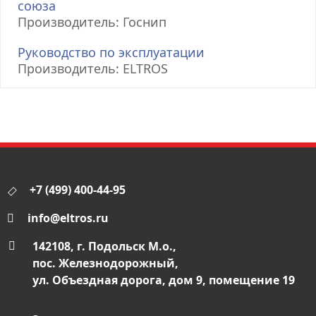
союза
Производитель: Госнип
Руководство по эксплуатации
Производитель: ELTROS
+7 (499) 400-44-95
info@eltros.ru
142108, г. Подольск М.о.,
пос. Железнодорожный,
ул. Объездная дорога, дом 9, помещение 19