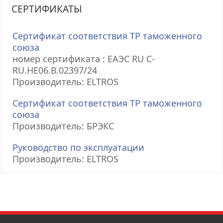
СЕРТИФИКАТЫ
Сертификат соответствия ТР таможенного
союза
номер сертификата : ЕАЭС RU С-
RU.НЕ06.В.02397/24
Производитель: ELTROS
Сертификат соответствия ТР таможенного
союза
Производитель: БРЭКС
Руководство по эксплуатации
Производитель: ELTROS