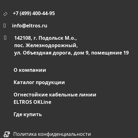
+7 (499) 400-44-95
info@eltros.ru
142108, г. Подольск М.о.,
пос. Железнодорожный,
ул. Объездная дорога, дом 9, помещение 19
О компании
Каталог продукции
Огнестойкие кабельные линии
ELTROS OKLine
Где купить
Политика конфиденциальности