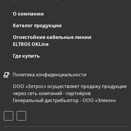
О компании
Каталог продукции
Огнестойкие кабельные линии
ELTROS OKLine
Где купить
Политика конфиденциальности
ООО «Элтрос» осуществляет продажу продукции
через сеть компаний - партнёров
Генеральный дистрибьютор - ООО «Элекон»