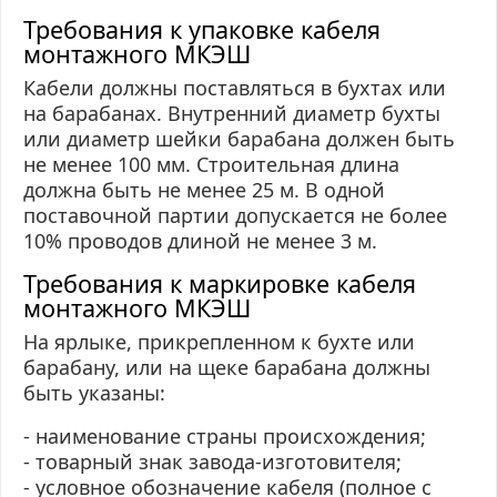
Требования к упаковке кабеля
монтажного МКЭШ
Кабели должны поставляться в бухтах или
на барабанах. Внутренний диаметр бухты
или диаметр шейки барабана должен быть
не менее 100 мм. Строительная длина
должна быть не менее 25 м. В одной
поставочной партии допускается не более
10% проводов длиной не менее 3 м.
Требования к маркировке кабеля
монтажного МКЭШ
На ярлыке, прикрепленном к бухте или
барабану, или на щеке барабана должны
быть указаны:
- наименование страны происхождения;
- товарный знак завода-изготовителя;
- условное обозначение кабеля (полное с