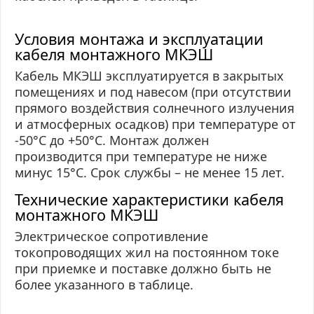
Условия монтажа и эксплуатации
кабеля монтажного МКЭШ
Кабель МКЭШ эксплуатируется в закрытых
помещениях и под навесом (при отсутствии
прямого воздействия солнечного излучения
и атмосферных осадков) при температуре от
-50°С до +50°С. Монтаж должен
производится при температуре не ниже
минус 15°С. Срок службы – не менее 15 лет.
Технические характеристики кабеля
монтажного МКЭШ
Электрическое сопротивление
токопроводящих жил на постоянном токе
при приемке и поставке должно быть не
более указанного в таблице.