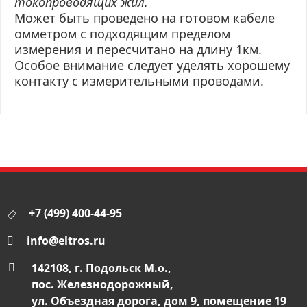
токопроводящих жил.
Может быть проведено на готовом кабеле
омметром с подходящим пределом
измерения и пересчитано на длину 1км.
Особое внимание следует уделять хорошему
контакту с измерительными проводами.
+7 (499) 400-44-95
info@eltros.ru
142108, г. Подольск М.о.,
пос. Железнодорожный,
ул. Объездная дорога, дом 9, помещение 19