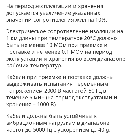
На период эксплуатации и хранения
допускается увеличение указанных
значений сопротивления жил на 10%.
Электрическое сопротивление изоляции на
1 км длины при температуре 20°С должно
быть не менее 10 МОм при приемке и
поставке и не менее 0,1 МОм на период
эксплуатации и хранения во всем диапазоне
рабочих температур.
Кабели при приемке и поставке должны
выдерживать испытания переменным
напряжением 2000 В частотой 50 Гц в
течение 5 мин (на период эксплуатации и
хранения – 1000 В).
Кабели должны быть устойчивы к
вибрационным нагрузкам в диапазоне
частот до 5000 Гц с ускорением до 40
g
.