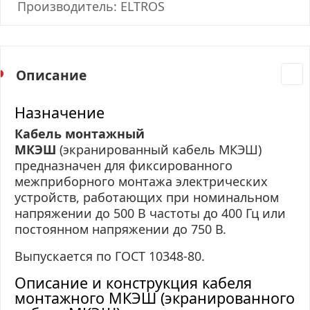
Производитель: ELTROS
Описание
Назначение
Кабель монтажный
МКЭШ
(экранированный кабель МКЭШ)
предназначен для фиксированного
межприборного монтажа электрических
устройств, работающих при номинальном
напряжении до 500 В частоты до 400 Гц или
постоянном напряжении до 750 В.
Выпускается по ГОСТ 10348-80.
Описание и конструкция кабеля
монтажного МКЭШ (экранированного