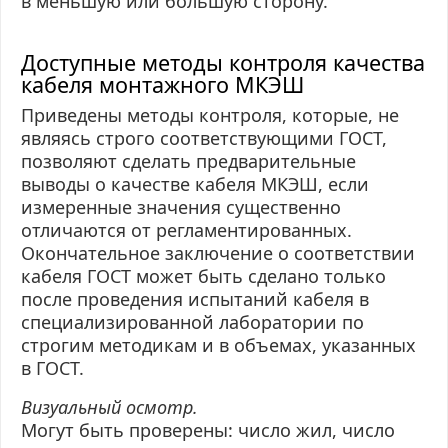
в меньшую или большую сторону.
Доступные методы контроля качества
кабеля монтажного МКЭШ
Приведены методы контроля, которые, не
являясь строго соответствующими ГОСТ,
позволяют сделать предварительные
выводы о качестве кабеля МКЭШ, если
измеренные значения существенно
отличаются от регламентированных.
Окончательное заключение о соответствии
кабеля ГОСТ может быть сделано только
после проведения испытаний кабеля в
специализированной лаборатории по
строгим методикам и в объемах, указанных
в ГОСТ.
Визуальный осмотр.
Могут быть проверены: число жил, число