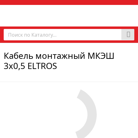
Кабель монтажный МКЭШ
3х0,5 ELTROS