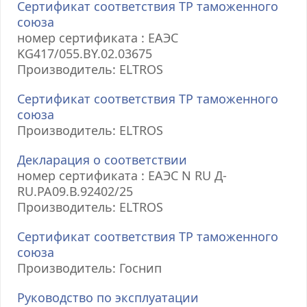
Сертификат соответствия ТР таможенного
союза
номер сертификата : ЕАЭС
KG417/055.BY.02.03675
Производитель: ELTROS
Сертификат соответствия ТР таможенного
союза
Производитель: ELTROS
Декларация о соответствии
номер сертификата : ЕАЭС N RU Д-
RU.РА09.В.92402/25
Производитель: ELTROS
Сертификат соответствия ТР таможенного
союза
Производитель: Госнип
Руководство по эксплуатации