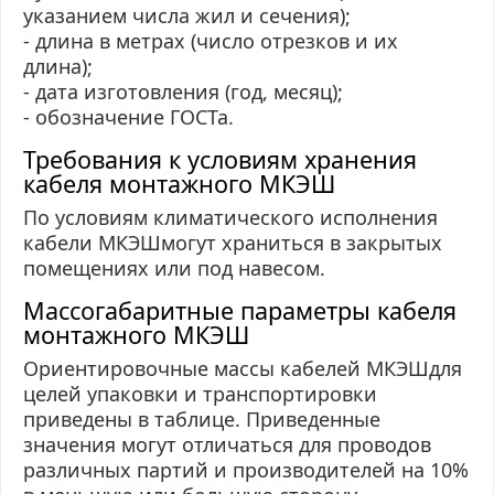
указанием числа жил и сечения);
- длина в метрах (число отрезков и их
длина);
- дата изготовления (год, месяц);
- обозначение
ГОСТа
.
Требования к условиям хранения
кабеля монтажного МКЭШ
По условиям климатического исполнения
кабели МКЭШмогут храниться в закрытых
помещениях или под навесом.
Массогабаритные параметры кабеля
монтажного МКЭШ
Ориентировочные массы кабелей МКЭШдля
целей упаковки и транспортировки
приведены в таблице. Приведенные
значения могут отличаться для проводов
различных партий и производителей на 10%