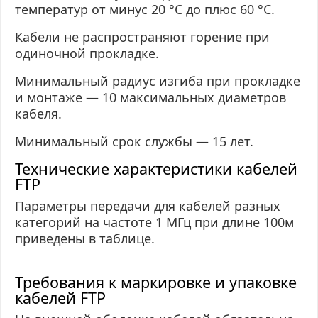
температур
от
минус 20 °C до плюс 60 °C.
Кабели не распространяют горение при
одиночной прокладке.
Минимальный радиус изгиба при прокладке
и монтаже — 10 максимальных диаметров
кабеля.
Минимальный срок службы — 15 лет.
Технические характеристики кабелей
FTP
Параметры передачи для кабелей разных
категорий на частоте 1 МГц при длине 100м
приведены в таблице.
Требования к маркировке и упаковке
кабелей FTP