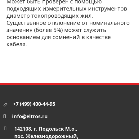
Может быть проверен с помощью
подходящих измерительных инструментов
диаметр токопроводящих жил.
Существенное отклонение от номинального
значения (более 5%) может служить
основанием для сомнений в качестве
кабеля.
+7 (499) 400-44-95
info@eltros.ru
142108, г. Подольск М.о.,
пос. Железнодорожный,