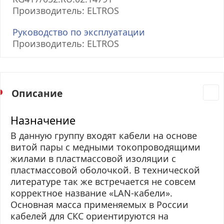
Производитель: ELTROS
Руководство по эксплуатации
Производитель: ELTROS
Описание
Назначение
В данную группу входят кабели на основе
витой пары с медными токопроводящими
жилами в пластмассовой изоляции с
пластмассовой оболочкой. В технической
литературе так же встречается не совсем
корректное название «LAN-кабели».
Основная масса применяемых в России
кабелей для СКС ориентируются на