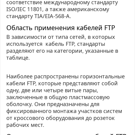
соответствие международному стандарту
ISO/IEC 11801, а также американскому
стандарту TIA/EIA-568-A.
Область применения кабелей FTP
В зависимости от типа сетей, в которых
используется кабель FTP, стандарты
разделяют его на категории, указанные в
таблице.
Наиболее распространены горизонтальные
кабели FTP, которые представляют собой
одну, две или
четыре витые пары
,
заключенные в общую пластмассовую
оболочку. Они предназначены для
фиксированного монтажа участков систем
от кроссового оборудования до розеток
рабочих мест.