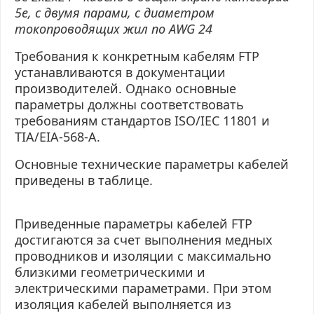
5е, с двумя парами, с диаметром
токопроводящих жил по
AWG
24
Требования к конкретным кабелям FTP
устанавливаются в документации
производителей. Однако основные
параметры должны соответствовать
требованиям стандартов ISO/IEC 11801 и
TIA/EIA-568-A.
Основные технические параметры кабелей
приведены в таблице.
Приведенные параметры кабелей FTP
достигаются за счет выполнения медных
проводников и изоляции с максимально
близкими геометрическими и
электрическими параметрами. При этом
изоляция кабелей выполняется из