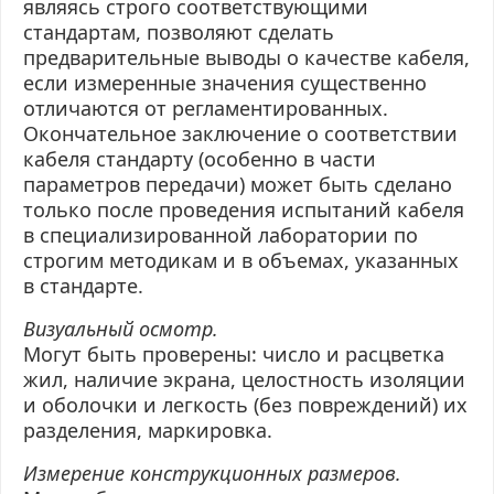
являясь строго соответствующими
стандартам, позволяют сделать
предварительные выводы о качестве кабеля,
если измеренные значения существенно
отличаются от
регламентированных
.
Окончательное заключение о соответствии
кабеля стандарту (особенно в части
параметров передачи) может быть сделано
только после проведения испытаний кабеля
в специализированной лаборатории по
строгим методикам и в объемах, указанных
в стандарте.
Визуальный осмотр.
Могут быть проверены: число и расцветка
жил, наличие экрана, целостность изоляции
и оболочки и легкость (без повреждений) их
разделения, маркировка.
Измерение конструкционных размеров.