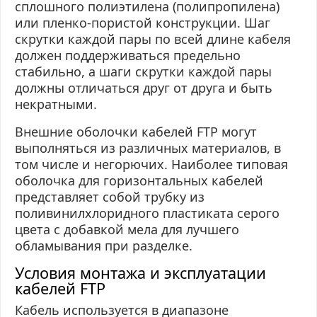
сплошного полиэтилена (полипропилена)
или пленко-пористой конструкции. Шаг
скрутки каждой пары по всей длине кабеля
должен поддерживаться предельно
стабильно, а шаги скрутки каждой пары
должны отличаться друг от друга и быть
некратными.
Внешние оболочки кабелей FTP могут
выполняться из различных материалов, в
том числе и негорючих. Наиболее типовая
оболочка для горизонтальных кабелей
представляет собой
трубку из
поливинилхлоридного пластиката серого
цвета с добавкой мела для лучшего
обламывания при разделке.
Условия монтажа и эксплуатации
кабелей FTP
Кабель используется в диапазоне