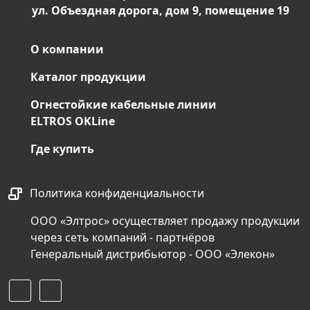
ул. Объездная дорога, дом 9, помещение 19
О компании
Каталог продукции
Огнестойкие кабельные линии
ELTROS OKLine
Где купить
Политика конфиденциальности
ООО «Элтрос» осуществляет продажу продукции
через сеть компаний - партнёров
Генеральный дистрибьютор - ООО «Элекон»