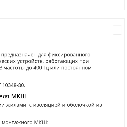
 предназначен для фиксированного
еских устройств, работающих при
 частоты до 400 Гц или постоянном
 10348-80.
беля МКШ
и жилами, с изоляцией и оболочкой из
я монтажного МКШ: