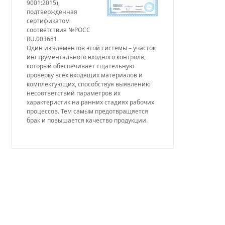
9001:2015),
подтвержденная
сертификатом
соответствия №РОСС
RU.003681.
Один из элементов этой системы – участок
инструментального входного контроля,
который обеспечивает тщательную
проверку всех входящих материалов и
комплектующих, способствуя выявлению
несоответствий параметров их
характеристик на ранних стадиях рабочих
процессов. Тем самым предотвращяется
брак и повышается качество продукции.