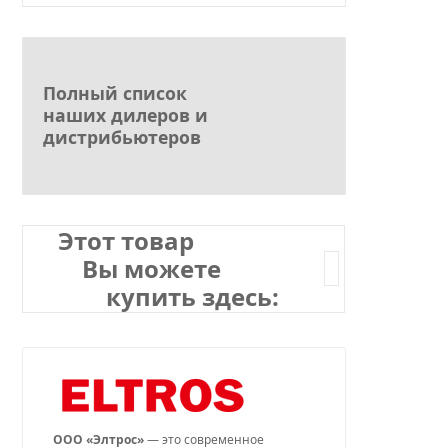
Полный список
наших дилеров и
дистрибьютеров
Этот товар
Вы можете
купить здесь:
ООО «Элтрос»
— это современное