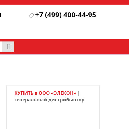
я
+7 (499) 400-44-95
КУПИТЬ в ООО «ЭЛЕКОН»
|
генеральный дистрибьютор