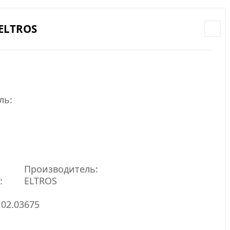
ELTROS
ль:
Производитель:
:
ELTROS
.02.03675