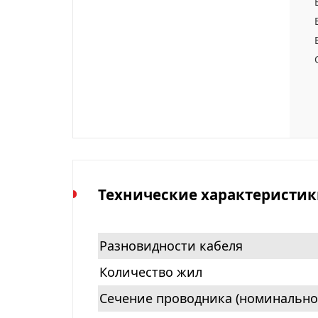
Технические характеристик
Разновидности кабеля
Количество жил
Сечение проводника (номинально