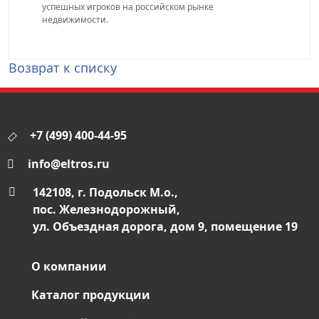
успешных игроков на российском рынке
недвижимости.
Возврат к списку
+7 (499) 400-44-95
info@eltros.ru
142108, г. Подольск М.о.,
пос. Железнодорожный,
ул. Объездная дорога, дом 9, помещение 19
О компании
Каталог продукции