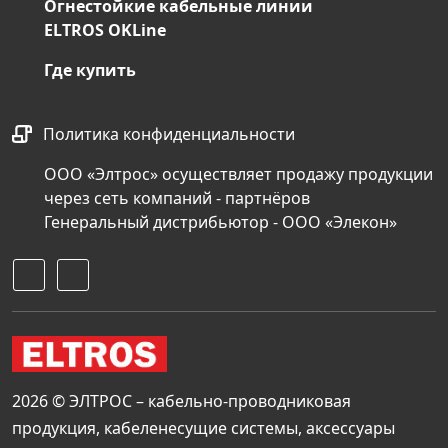
Огнестойкие кабельные линии
ELTROS OKLine
Где купить
Политика конфиденциальности
ООО «Элтрос» осуществляет продажу продукции
через сеть компаний - партнёров
Генеральный дистрибьютор - ООО «Элекон»
2026 © ЭЛТРОС – кабельно-проводниковая
продукция, кабеленесущие системы, аксессуары