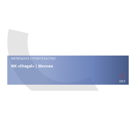
ЖИЛИЩНОЕ СТРОИТЕЛЬСТВО
ЖК «Shagal» | Москва
ОКЛ