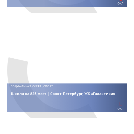
ОКЛ
СОЦИАЛЬНАЯ СФЕРА, СПОРТ
Школа на 825 мест | Санкт-Петербург, ЖК «Галактика»
ОКЛ