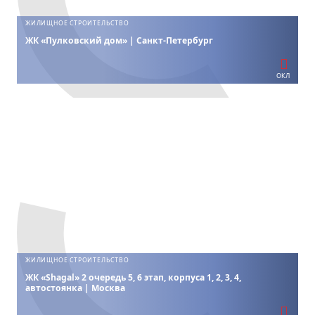
ЖИЛИЩНОЕ СТРОИТЕЛЬСТВО
ЖК «Пулковский дом» | Санкт-Петербург
ОКЛ
ЖИЛИЩНОЕ СТРОИТЕЛЬСТВО
ЖК «Shagal» 2 очередь 5, 6 этап, корпуса 1, 2, 3, 4,
автостоянка | Москва