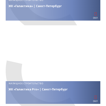
ЖИЛИЩНОЕ СТРОИТЕЛЬСТВО
ЖК «Галактика» | Санкт-Петербург
ОКЛ
ЖИЛИЩНОЕ СТРОИТЕЛЬСТВО
ЖК «Галактика Pro» | Санкт-Петербург
ОКЛ