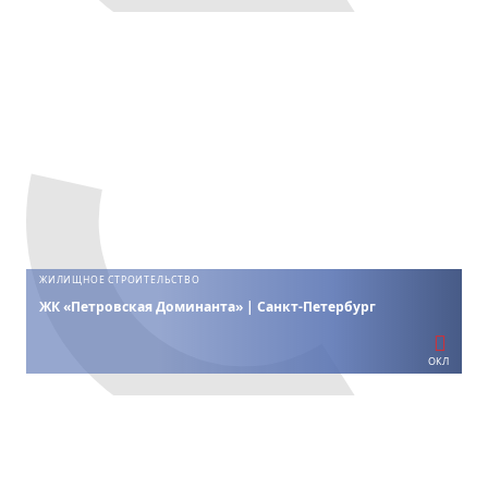
ЖИЛИЩНОЕ СТРОИТЕЛЬСТВО
ЖК «Петровская Доминанта» | Санкт-Петербург
ОКЛ