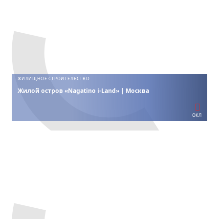
ЖИЛИЩНОЕ СТРОИТЕЛЬСТВО
Жилой остров «Nagatino i-Land» | Москва
ОКЛ