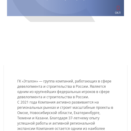
ОКЛ
ГК «Эталон» — группа компаний, работающих в сфере
девелопмента и строительства в России. Является
одним из крупнейших федеральных игроков в сфере
девелопмента и строительства в России.
С 2021 года Компания активно развивается на
региональных рынках и строит масштабные проекты в
Омске, Новосибирской области, Екатеринбурге,
Тюмени и Казани. Благодаря 37-летнему опыту
успешной работы и активной региональной
экспансии Компания остается одним из наиболее