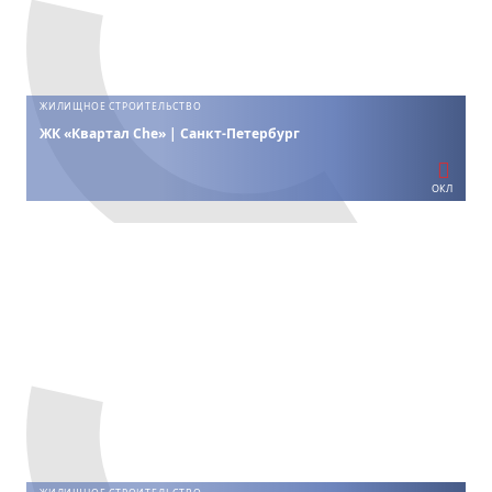
ЖИЛИЩНОЕ СТРОИТЕЛЬСТВО
ЖК «Квартал Che» | Санкт-Петербург
ОКЛ