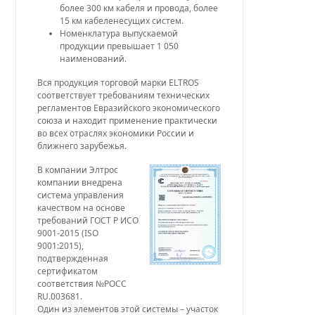
более 300 км кабеля и провода, более
15 км кабеленесущих систем.
Номенклатура выпускаемой
продукции превышает 1 050
наименований.
Вся продукция торговой марки ELTROS
соответствует требованиям технических
регламентов Евразийского экономического
союза и находит применение практически
во всех отраслях экономики России и
ближнего зарубежья.
В компании Элтрос
компании внедрена
система управления
качеством на основе
требований ГОСТ Р ИСО
9001-2015 (ISO
9001:2015),
подтвержденная
сертификатом
соответствия №РОСС
RU.003681.
Один из элементов этой системы – участок