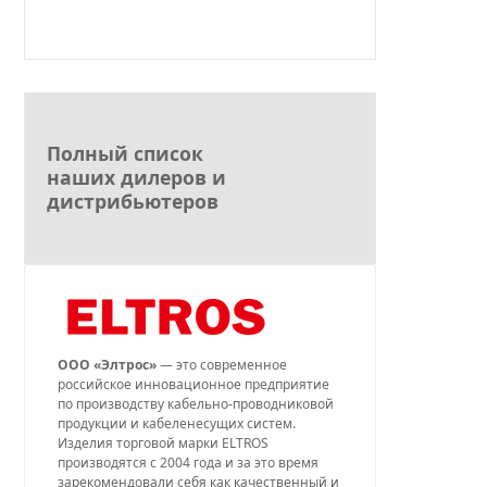
Полный список
наших дилеров и
дистрибьютеров
ООО «Элтрос»
— это современное
российское инновационное предприятие
по производству кабельно-проводниковой
продукции и кабеленесущих систем.
Изделия торговой марки ELTROS
производятся с 2004 года и за это время
зарекомендовали себя как качественный и