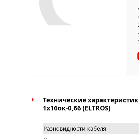
Технические характеристики
1х16ок-0,66 (ELTROS)
Разновидности кабеля