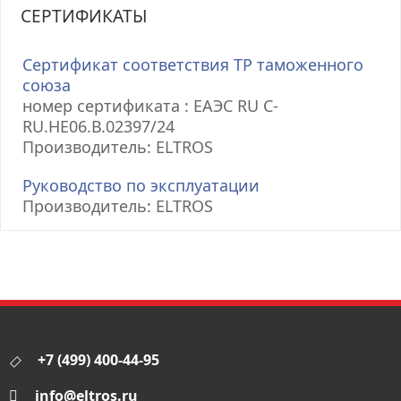
СЕРТИФИКАТЫ
Сертификат соответствия ТР таможенного
союза
номер сертификата : ЕАЭС RU С-
RU.НЕ06.В.02397/24
Производитель: ELTROS
Руководство по эксплуатации
Производитель: ELTROS
+7 (499) 400-44-95
info@eltros.ru