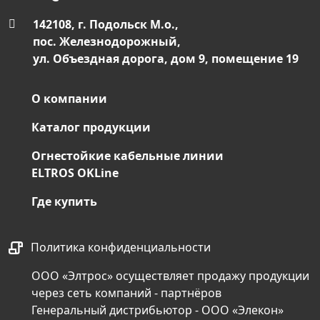
142108, г. Подольск М.о.,
пос. Железнодорожный,
ул. Объездная дорога, дом 9, помещение 19
О компании
Каталог продукции
Огнестойкие кабельные линии
ELTROS OKLine
Где купить
Политика конфиденциальности
ООО «Элтрос» осуществляет продажу продукции
через сеть компаний - партнёров
Генеральный дистрибьютор - ООО «Элекон»