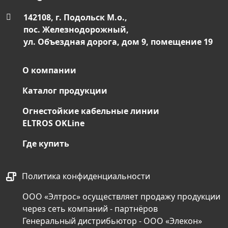
142108, г. Подольск М.о.,
пос. Железнодорожный,
ул. Объездная дорога, дом 9, помещение 19
О компании
Каталог продукции
Огнестойкие кабельные линии
ELTROS OKLine
Где купить
Политика конфиденциальности
ООО «Элтрос» осуществляет продажу продукции
через сеть компаний - партнёров
Генеральный дистрибьютор - ООО «Элекон»