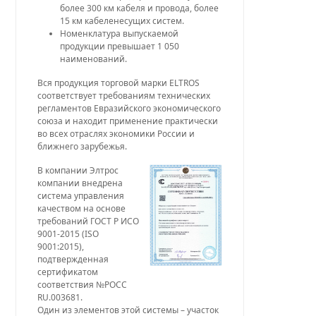
более 300 км кабеля и провода, более
15 км кабеленесущих систем.
Номенклатура выпускаемой
продукции превышает 1 050
наименований.
Вся продукция торговой марки ELTROS
соответствует требованиям технических
регламентов Евразийского экономического
союза и находит применение практически
во всех отраслях экономики России и
ближнего зарубежья.
В компании Элтрос
компании внедрена
система управления
качеством на основе
требований ГОСТ Р ИСО
9001-2015 (ISO
9001:2015),
подтвержденная
сертификатом
соответствия №РОСС
RU.003681.
Один из элементов этой системы – участок