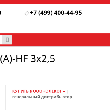
я
+7 (499) 400-44-95
А)-HF 3х2,5
КУПИТЬ в ООО «ЭЛЕКОН»
|
генеральный дистрибьютор