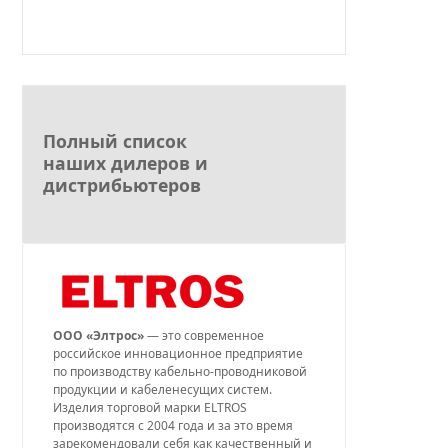
Полный список
наших дилеров и
дистрибьютеров
ООО «Элтрос»
— это современное
российское инновационное предприятие
по производству кабельно-проводниковой
продукции и кабеленесущих систем.
Изделия торговой марки ELTROS
производятся с 2004 года и за это время
зарекомендовали себя как качественный и