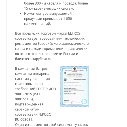
более 300 км кабеля и провода, более
15 км кабеленесущих систем.
Номенклатура выпускаемой
продукции превышает 1 050
наименований.
Вся продукция торговой марки ELTROS
соответствует требованиям технических
регламентов Евразийского экономического
союза и находит применение практически
во всех отраслях экономики России и
ближнего зарубежья.
В компании Элтрос
компании внедрена
система управления
качеством на основе
требований ГОСТ Р ИСО
9001-2015 (ISO
9001:2015),
подтвержденная
сертификатом
соответствия №РОСС
RU.003681.
Один из элементов этой системы – участок