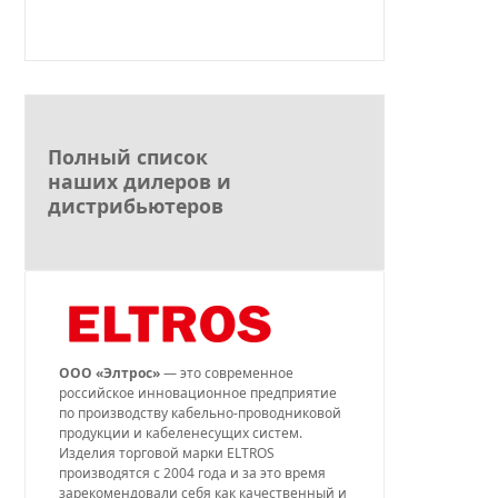
Полный список
наших дилеров и
дистрибьютеров
ООО «Элтрос»
— это современное
российское инновационное предприятие
по производству кабельно-проводниковой
продукции и кабеленесущих систем.
Изделия торговой марки ELTROS
производятся с 2004 года и за это время
зарекомендовали себя как качественный и